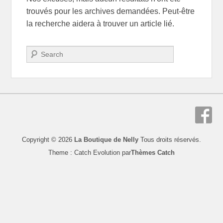
trouvés pour les archives demandées. Peut-être
la recherche aidera à trouver un article lié.
Recherche
Copyright © 2026
La Boutique de Nelly
Tous droits réservés.
Theme : Catch Evolution par
Thèmes Catch