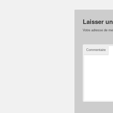
Laisser u
Votre adresse de me
Commentaire