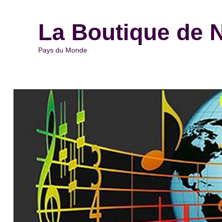
La Boutique de N
Pays du Monde