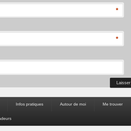
*
*
Infos pratiques
Autour de moi
Me trouver
deurs