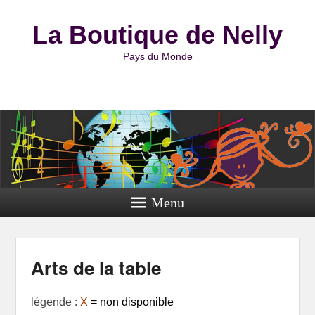
La Boutique de Nelly
Pays du Monde
Menu
Arts de la table
légende :
X
= non disponible