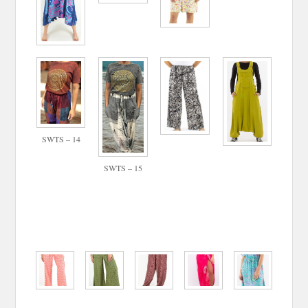
SWTS – 14
SWTS – 15