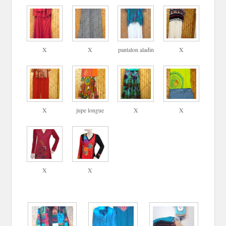
X
X
pantalon aladin
X
X
jupe longue
X
X
X
X