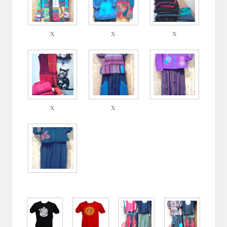
X
X
X
X
X