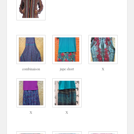
combinaison
jupe short
X
X
X