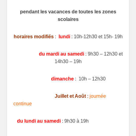
pendant les vacances de toutes les zones
scolaires
horaires modifiés
:
lundi
: 10h-12h30 et 15h- 19h
du mardi au samedi
: 9h30 – 12h30 et
14h30 – 19h
dimanche
: 10h – 12h30
Juillet et Août
:
journée
continue
du lundi au samedi
: 9h30 à 19h