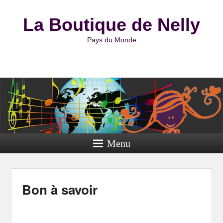
La Boutique de Nelly
Pays du Monde
Menu
Bon à savoir